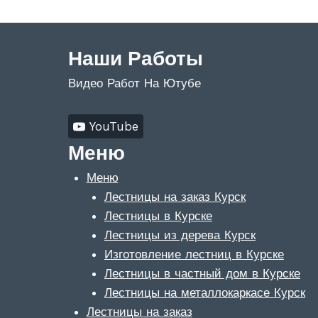
Наши Работы
Видео Работ На Ютубе
YouTube
Меню
Меню
Лестницы на заказ Курск
Лестницы в Курске
Лестницы из дерева Курск
Изготовление лестниц в Курске
Лестницы в частный дом в Курске
Лестницы на металлокаркасе Курск
Лестницы на заказ