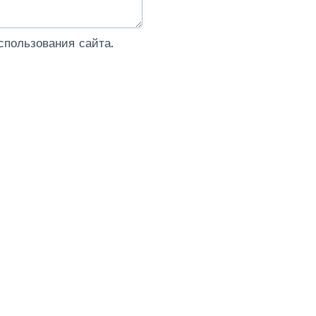
пользования сайта.