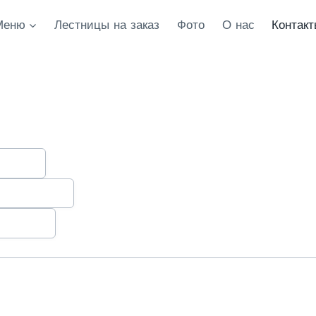
Меню
Лестницы на заказ
Фото
О нас
Контак